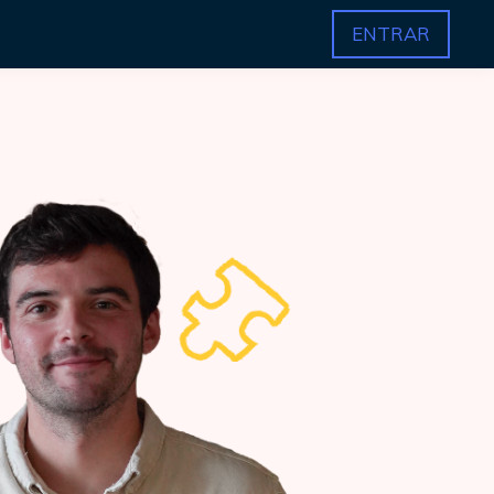
ENTRAR