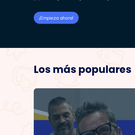
¡Empieza ahora!
Los más populares