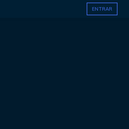
ENTRAR