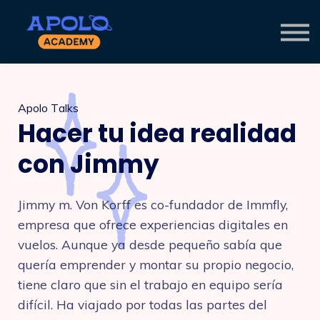
CURSOS
AUTORES
ENTRAR
Apolo Talks
Hacer tu idea realidad
con Jimmy
Jimmy m. Von Korff es co-fundador de Immfly,
empresa que ofrece experiencias digitales en
vuelos. Aunque ya desde pequeño sabía que
quería emprender y montar su propio negocio,
tiene claro que sin el trabajo en equipo sería
difícil. Ha viajado por todas las partes del