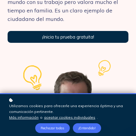
mundo con su trabajo pero valora mucho el
tiempo en familia. Es un claro ejemplo de
ciudadano del mundo.
¡Inicia tu prueba gratuita!
Utilizamos cookies para ofrecerle una experiencia óptima y una
comunicación pertinente.
Más información
o
aceptar cookies individuales
.
Rechazar todas
¡Entendido!